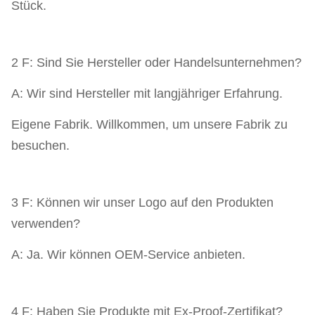
Stück.
2 F: Sind Sie Hersteller oder Handelsunternehmen?
A: Wir sind Hersteller mit langjähriger Erfahrung.
Eigene Fabrik. Willkommen, um unsere Fabrik zu
besuchen.
3 F: Können wir unser Logo auf den Produkten
verwenden?
A: Ja. Wir können OEM-Service anbieten.
4 F: Haben Sie Produkte mit Ex-Proof-Zertifikat?