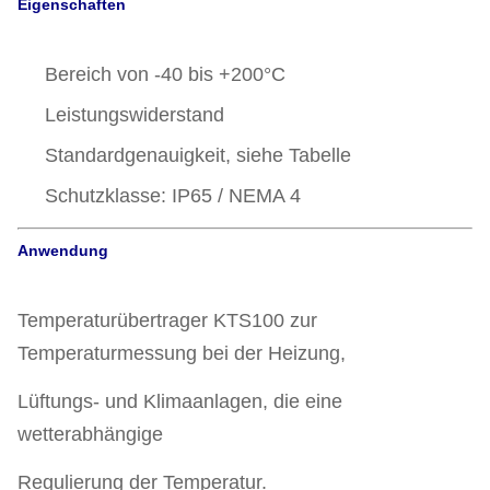
Eigenschaften
Bereich von -40 bis +200°C
Leistungswiderstand
Standardgenauigkeit, siehe Tabelle
Schutzklasse: IP65 / NEMA 4
Anwendung
Temperaturübertrager KTS100 zur
Temperaturmessung bei der Heizung,
Lüftungs- und Klimaanlagen, die eine
wetterabhängige
Regulierung der Temperatur.