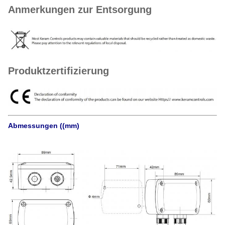
Anmerkungen zur Entsorgung
Produktzertifizierung
Abmessungen ((mm)