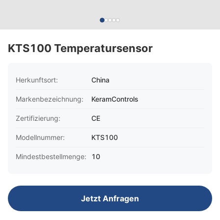
KTS100 Temperatursensor
Herkunftsort:
China
Markenbezeichnung:
KeramControls
Zertifizierung:
CE
Modellnummer:
KTS100
Mindestbestellmenge:
10
Jetzt Anfragen