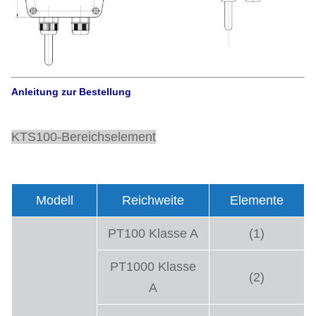
Anleitung zur Bestellung
KTS100-Bereichselement
Modell
Reichweite
Elemente
PT100 Klasse A
(1)
PT1000 Klasse
(2)
A