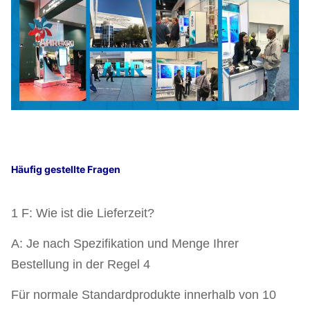
Häufig gestellte Fragen
1 F: Wie ist die Lieferzeit?
A: Je nach Spezifikation und Menge Ihrer
Bestellung in der Regel 4
Für normale Standardprodukte innerhalb von 10