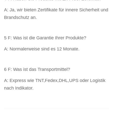
A: Ja, wir bieten Zertifikate für innere Sicherheit und
Brandschutz an.
5 F: Was ist die Garantie Ihrer Produkte?
A: Normalerweise sind es 12 Monate.
6 F: Was ist das Transportmittel?
A: Express wie TNT,Fedex,DHL,UPS oder Logistik
nach Indikator.