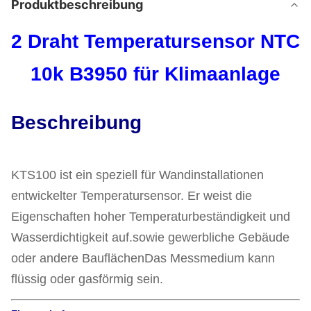
Produktbeschreibung
2 Draht Temperatursensor NTC
10k B3950 für Klimaanlage
Beschreibung
KTS100 ist ein speziell für Wandinstallationen
entwickelter Temperatursensor. Er weist die
Eigenschaften hoher Temperaturbeständigkeit und
Wasserdichtigkeit auf.sowie gewerbliche Gebäude
oder andere BauflächenDas Messmedium kann
flüssig oder gasförmig sein.