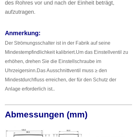
des Rohres vor und nach der Einheit beträgt,
aufzutragen.
Anmerkung:
Der Strömungsschalter ist in der Fabrik auf seine
Mindestempfindlichkeit kalibriert.Um das Einstellventil zu
erhöhen, drehen Sie die Einstellschraube im
Uhrzeigersinn.Das Ausschnittventil muss ≥ den
Mindestdurchfluss erreichen, der für den Schutz der
Anlage erforderlich ist..
Abmessungen (mm)