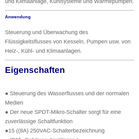
und Klimaanlage, Kühlsysteme und Wärmepumpen.
Anwendung
Steuerung und Überwachung des
Flüssigkeitsflusses von Kesseln, Pumpen usw. von
Heiz-, Kühl- und Klimaanlagen.
Eigenschaften
● Steuerung des Wasserflusses und der normalen
Medien
● Der neue SPDT-Mikro-Schalter sorgt für eine
zuverlässige Schaltfunktion
●15 ((8A) 250VAC-Schalterbezeichnung