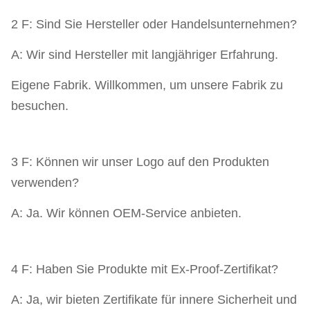
2 F: Sind Sie Hersteller oder Handelsunternehmen?
A: Wir sind Hersteller mit langjähriger Erfahrung.
Eigene Fabrik. Willkommen, um unsere Fabrik zu
besuchen.
3 F: Können wir unser Logo auf den Produkten
verwenden?
A: Ja. Wir können OEM-Service anbieten.
4 F: Haben Sie Produkte mit Ex-Proof-Zertifikat?
A: Ja, wir bieten Zertifikate für innere Sicherheit und