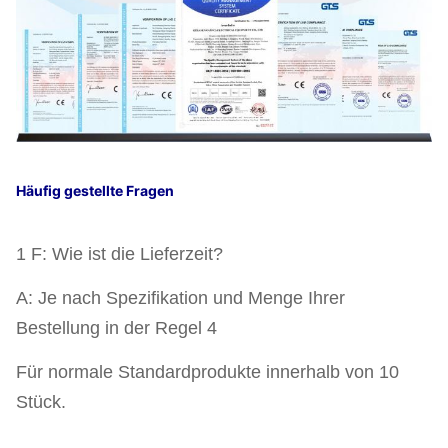
Häufig gestellte Fragen
1 F: Wie ist die Lieferzeit?
A: Je nach Spezifikation und Menge Ihrer
Bestellung in der Regel 4
Für normale Standardprodukte innerhalb von 10
Stück.