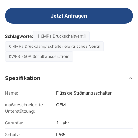
Jetzt Anfragen
Schlagworte:
1.6MPa Druckschaltventil
0.4MPa Druckdampfschalter elektrisches Ventil
KWFS 250V Schaltwasserstrom
Spezifikation
Name:
Flüssige Strömungsschalter
maßgeschneiderte
OEM
Unterstützung:
Garantie:
1 Jahr
Schutz:
IP65