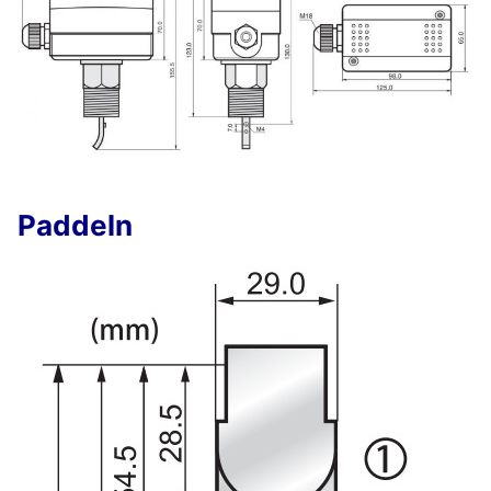
Paddeln