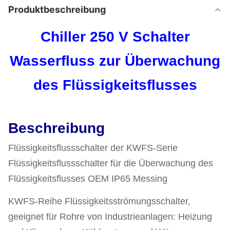
Produktbeschreibung
Chiller 250 V Schalter
Wasserfluss zur Überwachung
des Flüssigkeitsflusses
Beschreibung
Flüssigkeitsflussschalter der KWFS-Serie
Flüssigkeitsflussschalter für die Überwachung des
Flüssigkeitsflusses OEM IP65 Messing
KWFS-Reihe Flüssigkeitsströmungsschalter,
geeignet für Rohre von Industrieanlagen: Heizung