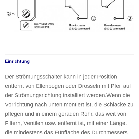
Einrichtung
Der Strömungsschalter kann in jeder Position
entfernt von Ellenbogen oder Drosseln mit Pfeil auf
der Strömungsrichtung installiert werden.Wenn die
Vorrichtung nach unten montiert ist, die Schlacke zu
pflegen und in einem geraden Rohr, das weit von
Filtern, Ventilen usw. entfernt ist, mit einer Länge,
die mindestens das Fünffache des Durchmessers