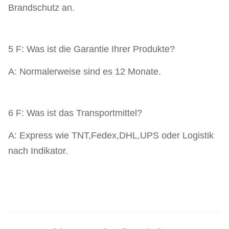
Brandschutz an.
5 F: Was ist die Garantie Ihrer Produkte?
A: Normalerweise sind es 12 Monate.
6 F: Was ist das Transportmittel?
A: Express wie TNT,Fedex,DHL,UPS oder Logistik
nach Indikator.