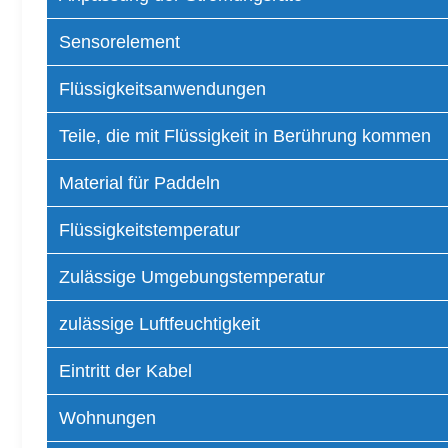
Sensorelement
Flüssigkeitsanwendungen
Teile, die mit Flüssigkeit in Berührung kommen
Material für Paddeln
Flüssigkeitstemperatur
Zulässige Umgebungstemperatur
zulässige Luftfeuchtigkeit
Eintritt der Kabel
Wohnungen