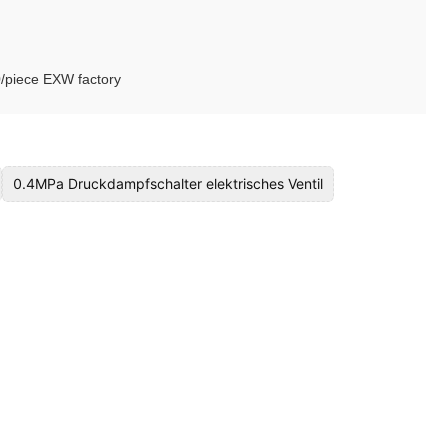
piece EXW factory
0.4MPa Druckdampfschalter elektrisches Ventil