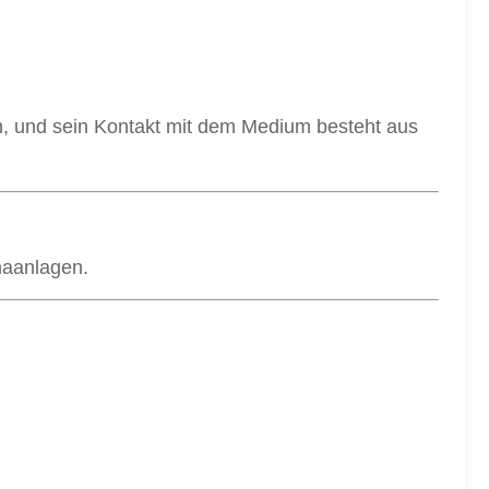
n, und sein Kontakt mit dem Medium besteht aus
maanlagen.