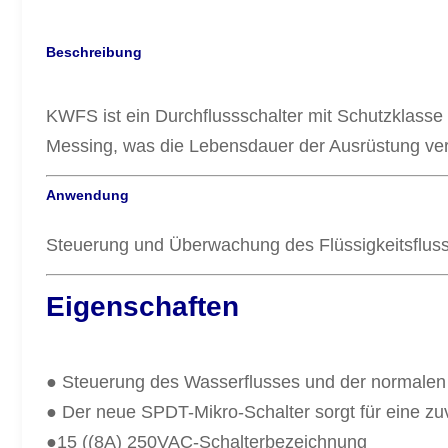
Beschreibung
KWFS ist ein Durchflussschalter mit Schutzklass
Messing, was die Lebensdauer der Ausrüstung ver
Anwendung
Steuerung und Überwachung des Flüssigkeitsfluss
Eigenschaften
● Steuerung des Wasserflusses und der normale
● Der neue SPDT-Mikro-Schalter sorgt für eine zuv
●15 ((8A) 250VAC-Schalterbezeichnung