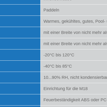
Paddeln
Warmes, gekühltes, gutes, Pool-
mit einer Breite von nicht mehr 
mit einer Breite von nicht mehr 
-20°C bis 120°C
-40°C bis 85°C
10...90% RH, nicht kondensierba
Einrichtung für die M18
Feuerbeständigkeit ABS oder PC