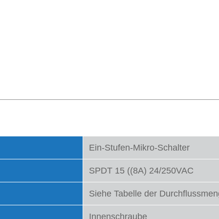
Ein-Stufen-Mikro-Schalter
SPDT 15 ((8A) 24/250VAC
Siehe Tabelle der Durchflussme
Innenschraube