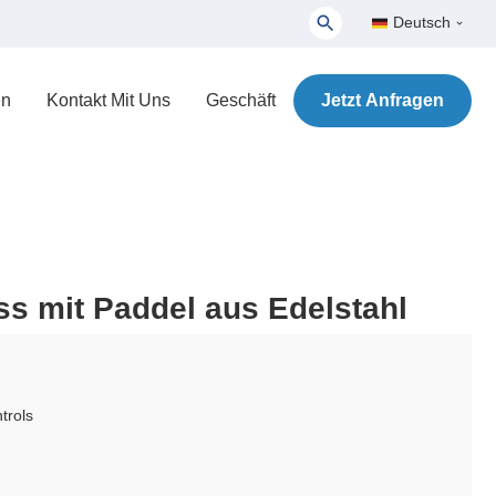
Deutsch
en
Kontakt Mit Uns
Geschäft
Jetzt Anfragen
uss mit Paddel aus Edelstahl
trols