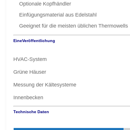
Optionale Kopfhändler
Einfügungsmaterial aus Edelstahl
Geeignet für die meisten üblichen Thermowells
Eine
Veröffentlichung
HVAC-System
Grüne Häuser
Messung der Kältesysteme
Innenbecken
Technische Daten