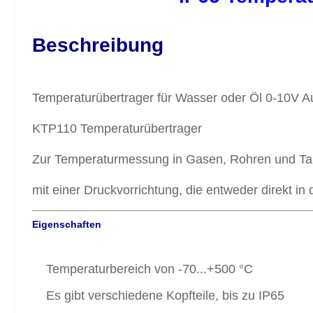
Beschreibung
Temperaturübertrager für Wasser oder Öl 0-10V 
KTP110 Temperaturübertrager
Zur Temperaturmessung in Gasen, Rohren und Tan
mit einer Druckvorrichtung, die entweder direkt in
Eigenschaften
Temperaturbereich von -70...+500 °C
Es gibt verschiedene Kopfteile, bis zu IP65