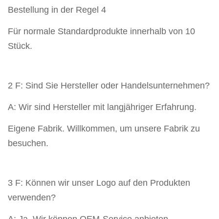
Bestellung in der Regel 4
Für normale Standardprodukte innerhalb von 10
Stück.
2 F: Sind Sie Hersteller oder Handelsunternehmen?
A: Wir sind Hersteller mit langjähriger Erfahrung.
Eigene Fabrik. Willkommen, um unsere Fabrik zu
besuchen.
3 F: Können wir unser Logo auf den Produkten
verwenden?
A: Ja. Wir können OEM-Service anbieten.