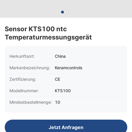
Sensor KTS100 ntc
Temperaturmessungsgerät
Herkunftsort:
China
Markenbezeichnung:
Keramcontrols
Zertifizierung:
CE
Modellnummer:
KTS100
Mindestbestellmenge:
10
Jetzt Anfragen