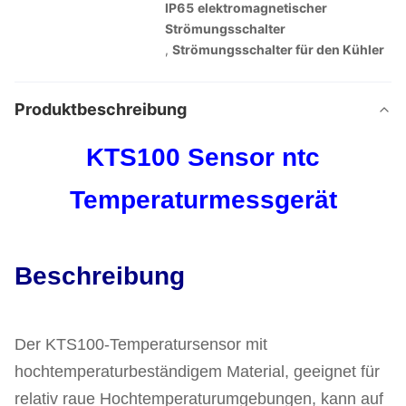
IP65 elektromagnetischer
Strömungsschalter
,
Strömungsschalter für den Kühler
Produktbeschreibung
KTS100 Sensor ntc
Temperaturmessgerät
Beschreibung
Der KTS100-Temperatursensor mit
hochtemperaturbeständigem Material, geeignet für
relativ raue Hochtemperaturumgebungen, kann auf