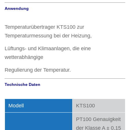
Anwendung
Temperaturübertrager KTS100 zur
Temperaturmessung bei der Heizung,
Lüftungs- und Klimaanlagen, die eine
wetterabhängige
Regulierung der Temperatur.
Technische Daten
Modell
KTS100
PT100 Genauigkeit
der Klasse A ± 0,15