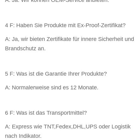
4 F: Haben Sie Produkte mit Ex-Proof-Zertifikat?
A: Ja, wir bieten Zertifikate für innere Sicherheit und
Brandschutz an.
5 F: Was ist die Garantie Ihrer Produkte?
A: Normalerweise sind es 12 Monate.
6 F: Was ist das Transportmittel?
A: Express wie TNT,Fedex,DHL,UPS oder Logistik
nach Indikator.