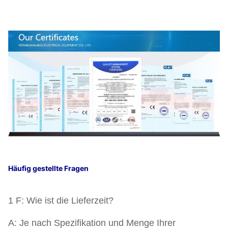
Häufig gestellte Fragen
1 F: Wie ist die Lieferzeit?
A: Je nach Spezifikation und Menge Ihrer