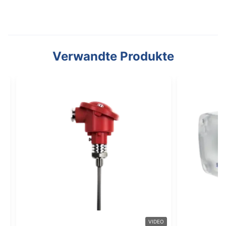
Verwandte Produkte
VIDEO