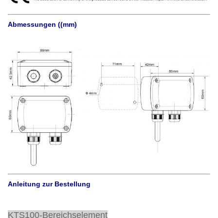
Abmessungen ((mm)
Anleitung zur Bestellung
KTS100-Bereichselement