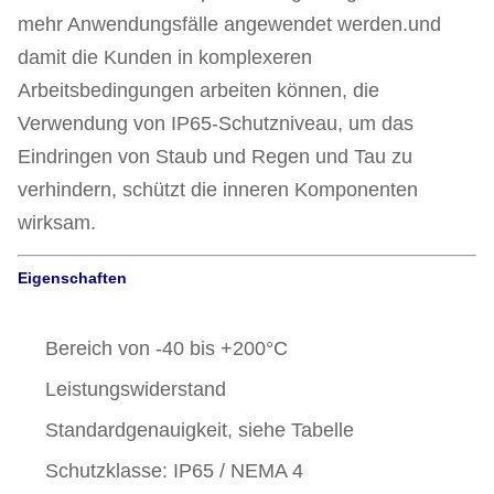
mehr Anwendungsfälle angewendet werden.und
damit die Kunden in komplexeren
Arbeitsbedingungen arbeiten können, die
Verwendung von IP65-Schutzniveau, um das
Eindringen von Staub und Regen und Tau zu
verhindern, schützt die inneren Komponenten
wirksam.
Eigenschaften
Bereich von -40 bis +200°C
Leistungswiderstand
Standardgenauigkeit, siehe Tabelle
Schutzklasse: IP65 / NEMA 4