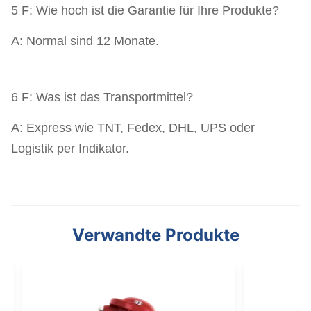
5 F: Wie hoch ist die Garantie für Ihre Produkte?
A: Normal sind 12 Monate.
6 F: Was ist das Transportmittel?
A: Express wie TNT, Fedex, DHL, UPS oder
Logistik per Indikator.
Verwandte Produkte