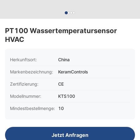
PT100 Wassertemperatursensor
HVAC
Herkunftsort:
China
Markenbezeichnung:
KeramControls
Zertifizierung:
CE
Modellnummer:
KTS100
Mindestbestellmenge:
10
Jetzt Anfragen