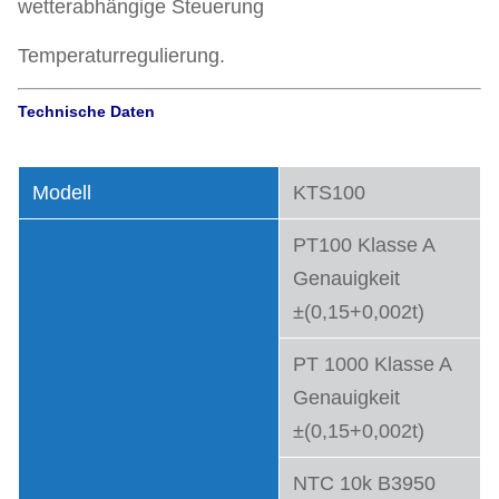
wetterabhängige Steuerung
Temperaturregulierung.
Technische Daten
Modell
KTS100
PT100 Klasse A
Genauigkeit
±(0,15+0,002t)
PT 1000 Klasse A
Genauigkeit
±(0,15+0,002t)
NTC 10k B3950