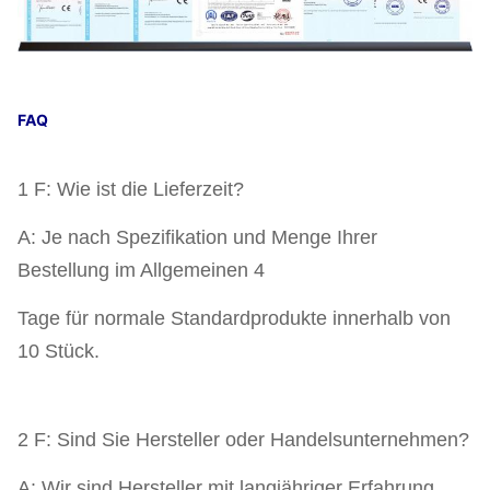
FAQ
1 F: Wie ist die Lieferzeit?
A: Je nach Spezifikation und Menge Ihrer
Bestellung im Allgemeinen 4
Tage für normale Standardprodukte innerhalb von
10 Stück.
2 F: Sind Sie Hersteller oder Handelsunternehmen?
A: Wir sind Hersteller mit langjähriger Erfahrung.