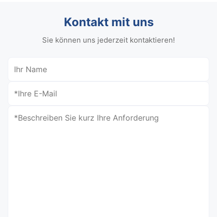
Kontakt mit uns
Sie können uns jederzeit kontaktieren!