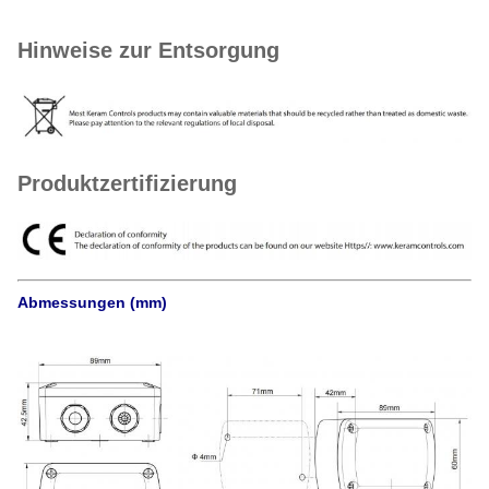
Hinweise zur Entsorgung
Produktzertifizierung
Abmessungen (mm)