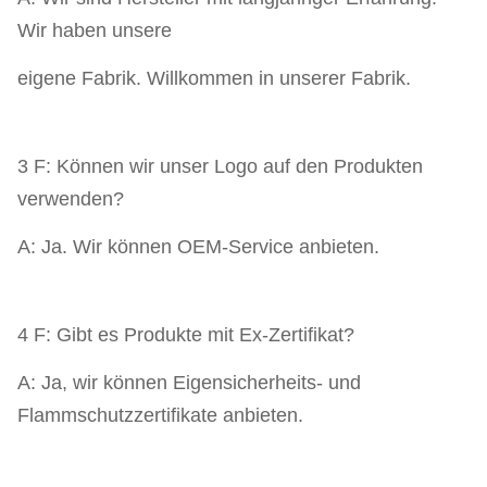
Wir haben unsere
eigene Fabrik. Willkommen in unserer Fabrik.
3 F: Können wir unser Logo auf den Produkten
verwenden?
A: Ja. Wir können OEM-Service anbieten.
4 F: Gibt es Produkte mit Ex-Zertifikat?
A: Ja, wir können Eigensicherheits- und
Flammschutzzertifikate anbieten.