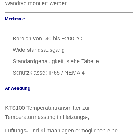
Wandtyp montiert werden.
Merkmale
Bereich von -40 bis +200 °C
Widerstandsausgang
Standardgenauigkeit, siehe Tabelle
Schutzklasse: IP65 / NEMA 4
Anwendung
KTS100 Temperaturtransmitter zur
Temperaturmessung in Heizungs-,
Lüftungs- und Klimaanlagen ermöglichen eine