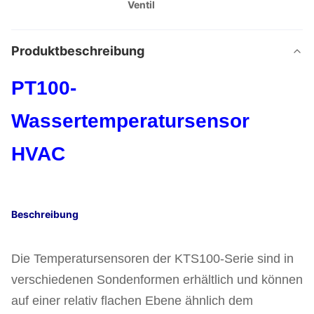
Ventil
Produktbeschreibung
PT100-
Wassertemperatursensor
HVAC
Beschreibung
Die Temperatursensoren der KTS100-Serie sind in
verschiedenen Sondenformen erhältlich und können
auf einer relativ flachen Ebene ähnlich dem