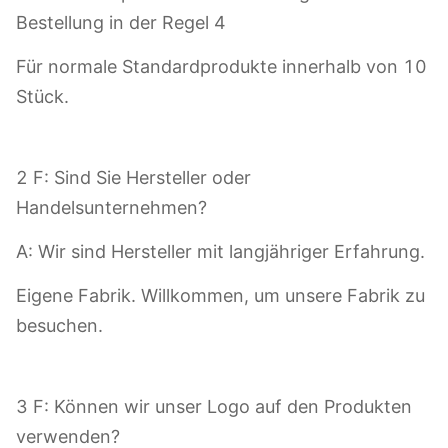
Bestellung in der Regel 4
Für normale Standardprodukte innerhalb von 10
Stück.
2 F: Sind Sie Hersteller oder
Handelsunternehmen?
A: Wir sind Hersteller mit langjähriger Erfahrung.
Eigene Fabrik. Willkommen, um unsere Fabrik zu
besuchen.
3 F: Können wir unser Logo auf den Produkten
verwenden?