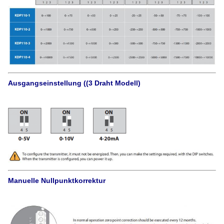
Ausgangseinstellung ((3 Draht Modell)
Manuelle Nullpunktkorrektur