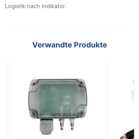
Logistik nach Indikator.
Verwandte Produkte