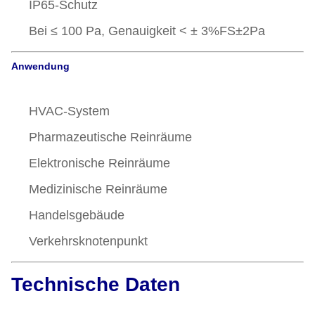
IP65-Schutz
Bei ≤ 100 Pa, Genauigkeit < ± 3%FS±2Pa
Anwendung
HVAC-System
Pharmazeutische Reinräume
Elektronische Reinräume
Medizinische Reinräume
Handelsgebäude
Verkehrsknotenpunkt
Technische Daten