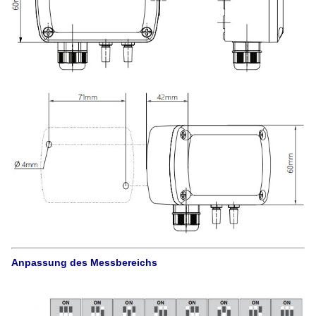
Anpassung des Messbereichs