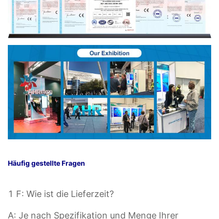
Häufig gestellte Fragen
1 F: Wie ist die Lieferzeit?
A: Je nach Spezifikation und Menge Ihrer