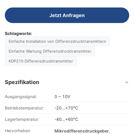
Jetzt Anfragen
Schlagworte:
Einfache Installation von Differenzdrucktransmittern
Einfache Wartung Differenzdrucktransmitter
KDP210 Differenzdrucktransmitter
Spezifikation
Ausgangssignal:
0 ~ 10V
Betriebstemperatur:
-20...+70°C
Lagertemperatur:
-40…+60℃
Hervorheben
Mikrodifferenzdruckgeber
,