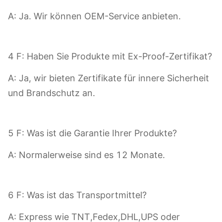
A: Ja. Wir können OEM-Service anbieten.
4 F: Haben Sie Produkte mit Ex-Proof-Zertifikat?
A: Ja, wir bieten Zertifikate für innere Sicherheit
und Brandschutz an.
5 F: Was ist die Garantie Ihrer Produkte?
A: Normalerweise sind es 12 Monate.
6 F: Was ist das Transportmittel?
A: Express wie TNT,Fedex,DHL,UPS oder