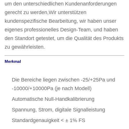
um den unterschiedlichen Kundenanforderungen
gerecht zu werden,Wir unterstützen
kundenspezifische Bearbeitung, wir haben unser
eigenes professionelles Design-Team, und haben
den Standort getestet, um die Qualität des Produkts
zu gewährleisten.
Merkmal
Die Bereiche liegen zwischen -25/+25Pa und
-10000/+10000Pa (je nach Modell)
Automatische Null-Handkalibrierung
Spannung, Strom, digitale Signalleistung
Standardgenauigkeit < ± 1% FS