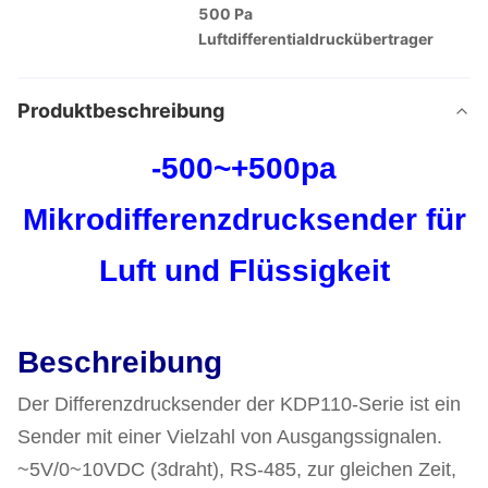
500 Pa
Luftdifferentialdruckübertrager
Produktbeschreibung
-500~+500pa
Mikrodifferenzdrucksender für
Luft und Flüssigkeit
Beschreibung
Der Differenzdrucksender der KDP110-Serie ist ein
Sender mit einer Vielzahl von Ausgangssignalen.
~5V/0~10VDC (3draht), RS-485, zur gleichen Zeit,