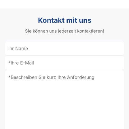
Kontakt mit uns
Sie können uns jederzeit kontaktieren!