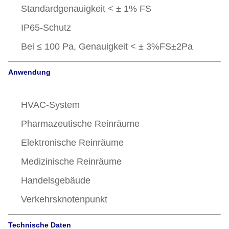
Standardgenauigkeit < ± 1% FS
IP65-Schutz
Bei ≤ 100 Pa, Genauigkeit < ± 3%FS±2Pa
Anwendung
HVAC-System
Pharmazeutische Reinräume
Elektronische Reinräume
Medizinische Reinräume
Handelsgebäude
Verkehrsknotenpunkt
Technische Daten