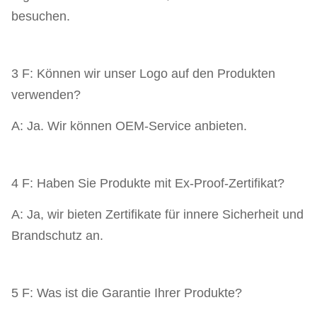
besuchen.
3 F: Können wir unser Logo auf den Produkten
verwenden?
A: Ja. Wir können OEM-Service anbieten.
4 F: Haben Sie Produkte mit Ex-Proof-Zertifikat?
A: Ja, wir bieten Zertifikate für innere Sicherheit und
Brandschutz an.
5 F: Was ist die Garantie Ihrer Produkte?