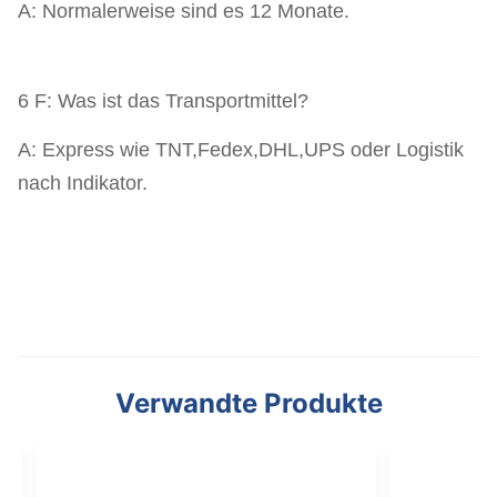
A: Normalerweise sind es 12 Monate.
6 F: Was ist das Transportmittel?
A: Express wie TNT,Fedex,DHL,UPS oder Logistik
nach Indikator.
Verwandte Produkte