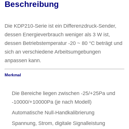
Beschreibung
Die KDP210-Serie ist ein Differenzdruck-Sender,
dessen Energieverbrauch weniger als 3 W ist,
dessen Betriebstemperatur -20 ~ 80 °C beträgt und
sich an verschiedene Arbeitsumgebungen
anpassen kann.
Merkmal
Die Bereiche liegen zwischen -25/+25Pa und
-10000/+10000Pa (je nach Modell)
Automatische Null-Handkalibrierung
Spannung, Strom, digitale Signalleistung