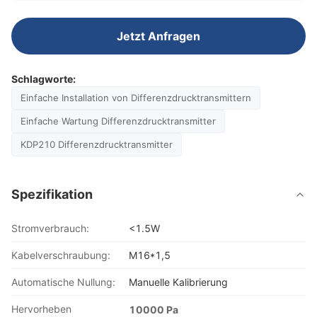
Jetzt Anfragen
Schlagworte:
Einfache Installation von Differenzdrucktransmittern
Einfache Wartung Differenzdrucktransmitter
KDP210 Differenzdrucktransmitter
Spezifikation
Stromverbrauch:
<1.5W
Kabelverschraubung:
M16*1,5
Automatische Nullung:
Manuelle Kalibrierung
Hervorheben
10000 Pa