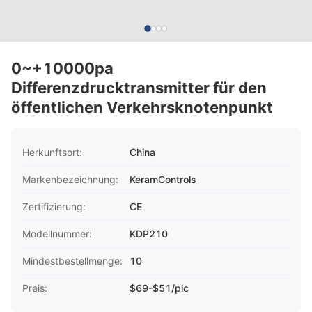
0~+10000pa
Differenzdrucktransmitter für den
öffentlichen Verkehrsknotenpunkt
Herkunftsort:
China
Markenbezeichnung:
KeramControls
Zertifizierung:
CE
Modellnummer:
KDP210
Mindestbestellmenge:
10
Preis:
$69-$51/pic