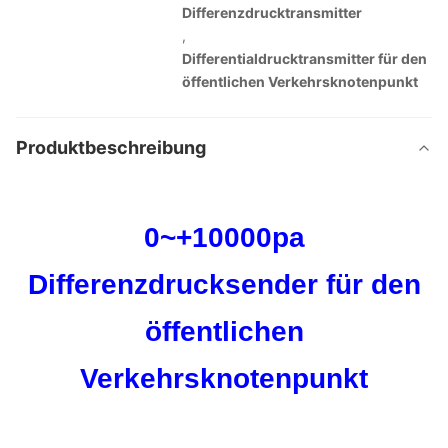
Differenzdrucktransmitter
,
Differentialdrucktransmitter für den
öffentlichen Verkehrsknotenpunkt
Produktbeschreibung
0~+10000pa
Differenzdrucksender für den
öffentlichen
Verkehrsknotenpunkt