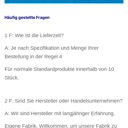
Häufig gestellte Fragen
1 F: Wie ist die Lieferzeit?
A: Je nach Spezifikation und Menge Ihrer
Bestellung in der Regel 4
Für normale Standardprodukte innerhalb von 10
Stück.
2 F: Sind Sie Hersteller oder Handelsunternehmen?
A: Wir sind Hersteller mit langjähriger Erfahrung.
Eigene Fabrik. Willkommen, um unsere Fabrik zu